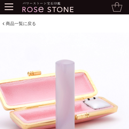
商品一覧に戻る