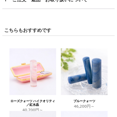
こちらもおすすめです
ローズクォーツ ハイクオリティ
ブルークォーツ
／紅水晶
46,200円～
40,700円～