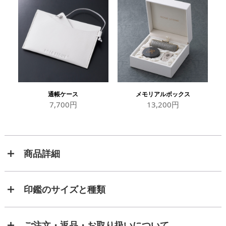
通帳ケース
メモリアルボックス
7,700円
13,200円
商品詳細
印鑑のサイズと種類
ご注文・返品・お取り扱いについて