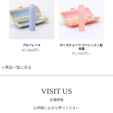
ブルーレース
ローズクォーツ ベーシック／紅
水晶
47,300円～
35,200円～
商品一覧に戻る
VISIT US
店舗情報
お気軽にお立ち寄りください