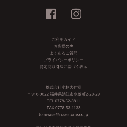
ご利用ガイド
お客様の声
よくあるご質問
プライバシーポリシー
特定商取引法に基づく表示
株式会社小林大伸堂
〒916-0022 福井県鯖江市水落町2-28-29
TEL 0778-52-8811
FAX 0778-53-1133
toiawase@rosestone.co.jp