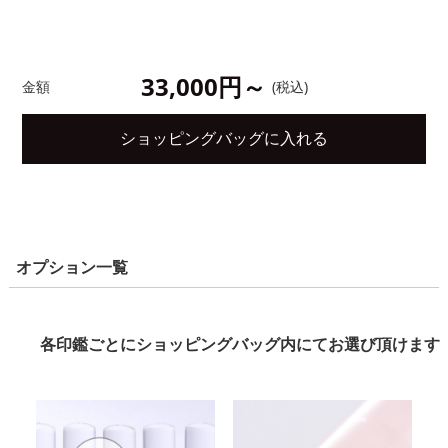
33,000円～
金額
(税込)
ショッピングバッグに入れる
オプション一覧
各印鑑ごとにショッピングバッグ内にてお選び頂けます